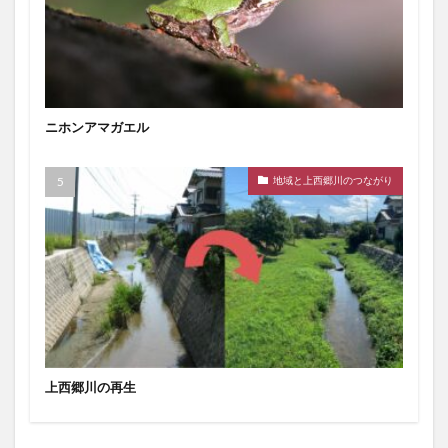
ニホンアマガエル
地域と上西郷川のつながり
上西郷川の再生